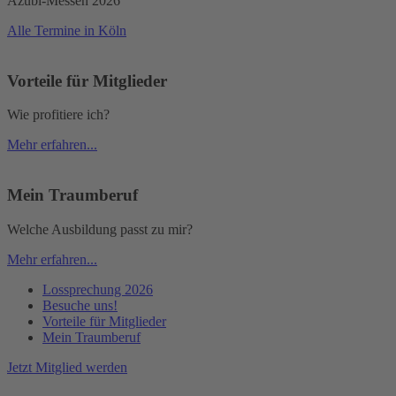
Azubi-Messen 2026
Alle Termine in Köln
Vorteile für Mitglieder
Wie profitiere ich?
Mehr erfahren...
Mein Traumberuf
Welche Ausbildung passt zu mir?
Mehr erfahren...
Lossprechung 2026
Besuche uns!
Vorteile für Mitglieder
Mein Traumberuf
Jetzt Mitglied werden