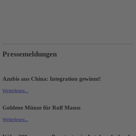
© 2020 Innung des Kraftfahrzeuggewerbes Köln
Datenschutz
Impressum
Cookie Einstellungen