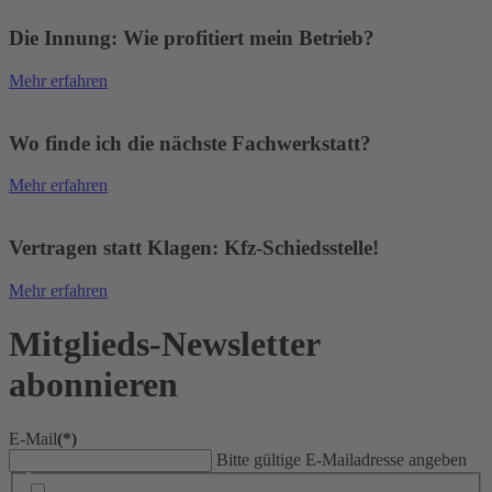
Die Innung: Wie profitiert mein Betrieb?
Mehr erfahren
Wo finde ich die nächste Fachwerkstatt?
Mehr erfahren
Vertragen statt Klagen: Kfz-Schiedsstelle!
Mehr erfahren
Mitglieds-Newsletter
abonnieren
E-Mail
(*)
Bitte gültige E-Mailadresse angeben