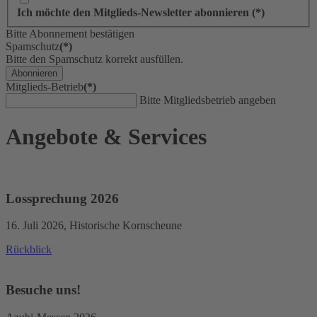
Ich möchte den Mitglieds-Newsletter abonnieren (*)
Bitte Abonnement bestätigen
Spamschutz
(*)
Bitte den Spamschutz korrekt ausfüllen.
Abonnieren
Mitglieds-Betrieb
(*)
Bitte Mitgliedsbetrieb angeben
Angebote & Services
Lossprechung 2026
16. Juli 2026, Historische Kornscheune
Rückblick
Besuche uns!