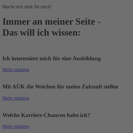
Macht sich stark für mich!
Immer an meiner Seite -
Das will ich wissen:
Ich interessiere mich für eine Ausbildung
Mehr erfahren
Mit AÜK die Weichen für meine Zukunft stellen
Mehr erfahren
Welche Karriere-Chancen habe ich?
Mehr erfahren